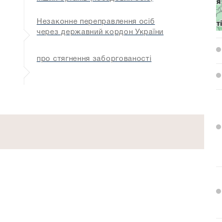
Незаконне переправлення осіб
через державний кордон України
про стягнення заборгованості