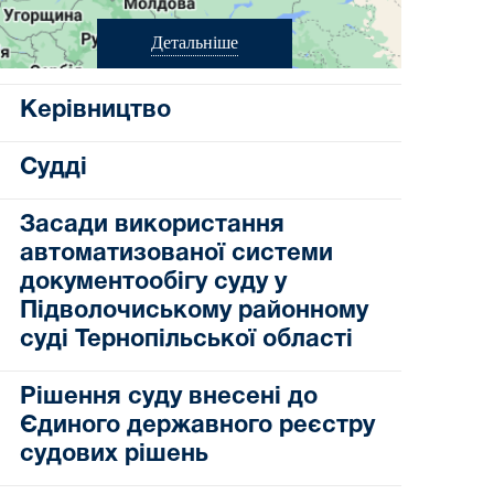
Детальніше
Керівництво
Судді
Засади використання
автоматизованої системи
документообігу суду у
Підволочиському районному
суді Тернопільської області
Рішення суду внесені до
Єдиного державного реєстру
судових рішень