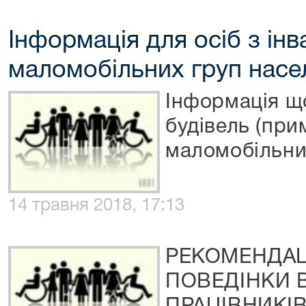
Інформація для осіб з інв
маломобільних груп насе
Інформація щ
будівель (при
маломобільни
14 травня 2018, 17:13
РЕКОМЕНДАЦ
ПОВЕДІНКИ 