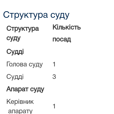
Структура суду
Кількість
Структура
суду
посад
Судді
Голова суду
1
Судді
3
Апарат суду
Керівник
1
апарату