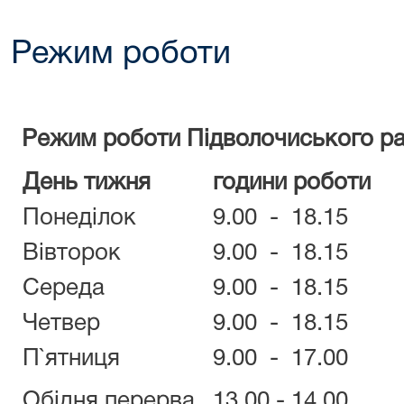
Режим роботи
Режим роботи Підволочиського ра
День тижня
години роботи
Понеділок
9.00 - 18.15
Вівторок
9.00 - 18.15
Середа
9.00 - 18.15
Четвер
9.00 - 18.15
П`ятниця
9.00 - 17.00
Обідня перерва
13.00 - 14.00