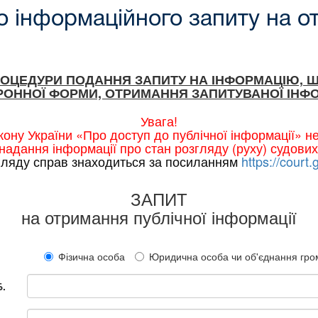
 інформаційного запиту на о