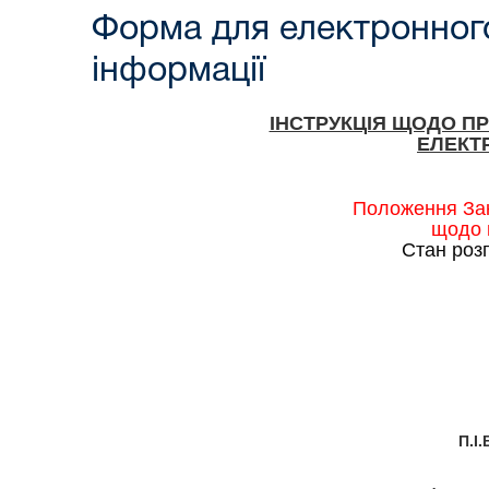
Форма для електронного
інформації