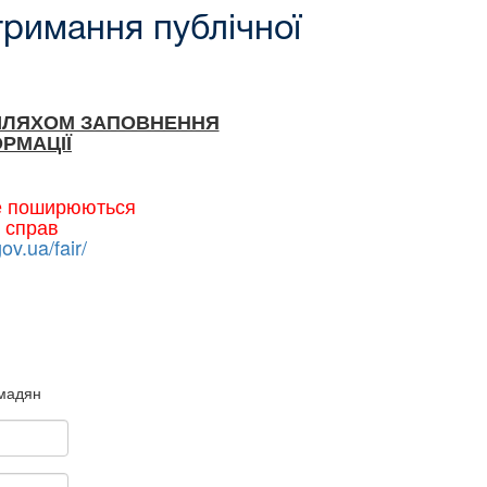
тримання публічної