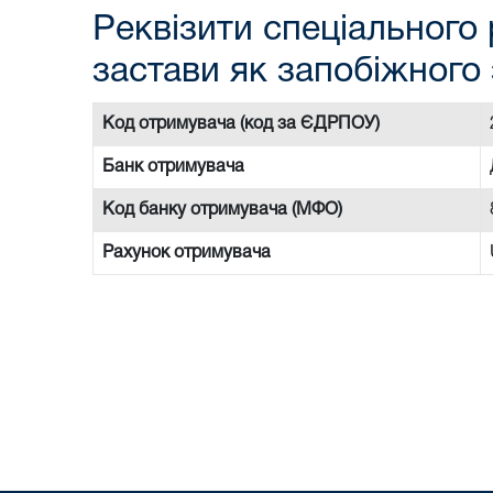
Реквізити спеціального 
застави як запобіжного 
Код отримувача (код за ЄДРПОУ)
Банк отримувача
Код банку отримувача (МФО)
Рахунок отримувача