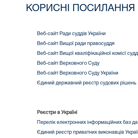
КОРИСНІ ПОСИЛАННЯ 
Веб-сайт Ради суддів України
Веб-сайт Вищої ради правосуддя
Веб-сайт Вищої кваліфікаційної комісї судд
Веб-сайт Верховного Суду
Веб-сайт Верховного Суду України
Єдиний державний реєстр судових рішень
Реєстри в Україні
Перелік електронних інформаційних баз д
Єдиний реєстр приватних виконавців Укра