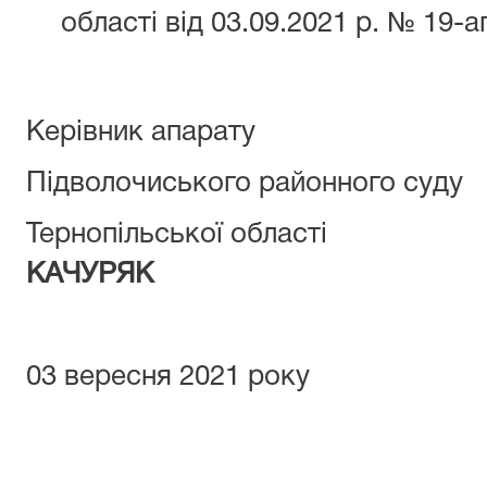
області від 03.09.2021 р. № 19-аг
Керівник апарату
Підволочиського районного суду
Тернопільської області
КАЧУРЯК
03 вересня 2021 року