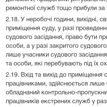
ремонтної служб тощо прибули за
2.18. У неробочі години, вихідні, с
приміщення суду, у разі проведенн
судового засідання, право бути пр
особи, а у разі закритого судовог
лише учасники судового засідання
та особи, які перебувають під їх 
2.19. Вхід та вихід до приміщення 
працівниками, здійснюється лише 
обладнаний контрольно-пропускни
працівників екстрених служб у раз