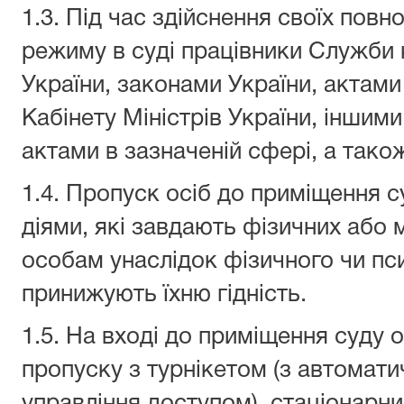
1.3. Під час здійснення своїх по
режиму в суді працівники Служби
України, законами України, актами
Кабінету Міністрів України, інши
актами в зазначеній сфері, а так
1.4. Пропуск осіб до приміщення 
діями, які завдають фізичних або
особам унаслідок фізичного чи пс
принижують їхню гідність.
1.5. На вході до приміщення суду
пропуску з турнікетом (з автомат