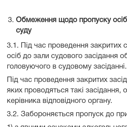
Обмеження щодо пропуску осіб 
суду
3.1. Під час проведення закритих 
осіб до зали судового засідання 
головуючого в судовому засіданні.
Під час проведення закритих засі
яких проводяться такі засідання,
керівника відповідного органу.
3.2. Забороняється пропуск до пр