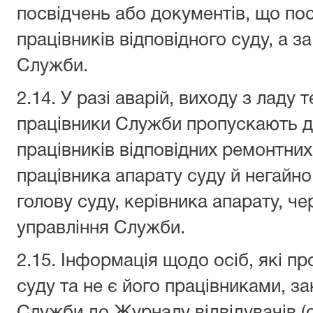
посвідчень або документів, що пос
працівників відповідного суду, а за
Служби.
2.14. У разі аварій, виходу з ладу 
працівники Служби пропускають д
працівників відповідних ремонтних
працівника апарату суду й негайн
голову суду, керівника апарату, ч
управління Служби.
2.15. Інформація щодо осіб, які 
суду та не є його працівниками, з