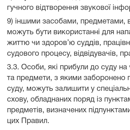
гучного відтворення звукової інфо
9) іншими засобами, предметами, 
можуть бути використанні для нап
життю чи здоров’ю суддів, працівн
судового процесу, відвідувачів, п
3.3. Особи, які прибули до суду на
та предмети, з якими заборонено 
суду, можуть залишити у спеціаль
схову, обладнаних поряд із пункта
предметів, визначених підпунктами 
цих Правил.