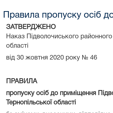
Правила пропуску осіб д
ЗАТВЕРДЖЕНО
Наказ Підволочиського районного
області
від 30 жовтня 2020 року № 46
ПРАВИЛА
пропуску осіб до приміщення Підв
Тернопільської області